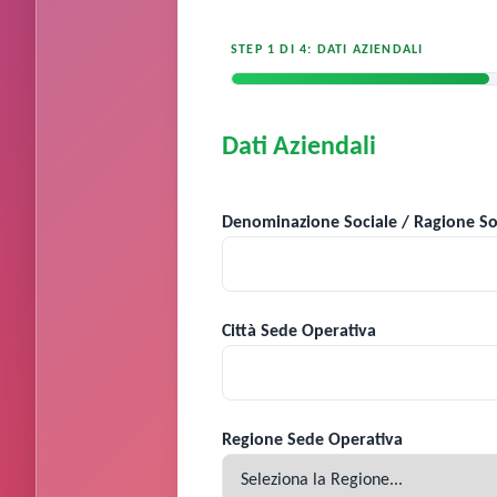
STEP 1 DI 4: DATI AZIENDALI
Dati Aziendali
Denominazione Sociale / Ragione So
Città Sede Operativa
Regione Sede Operativa