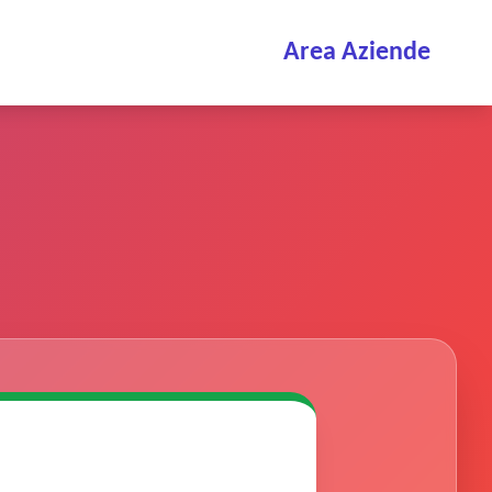
Area Aziende