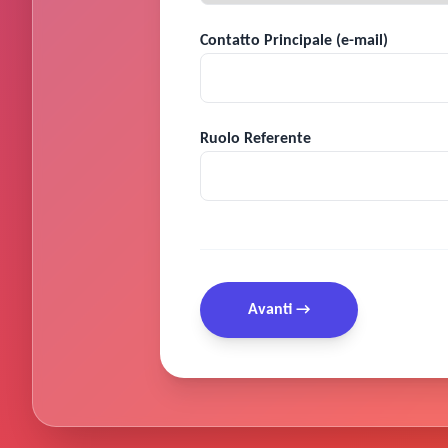
Contatto Principale (e-mail)
Ruolo Referente
Avanti →