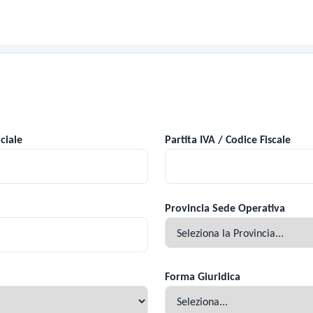
ciale
Partita IVA / Codice Fiscale
Provincia Sede Operativa
Forma Giuridica