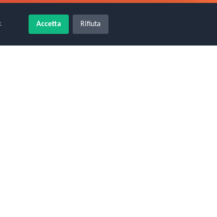
.
Accetta
Rifiuta