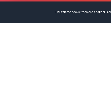
Utilizziamo cookie tecnici e analitici. Ac