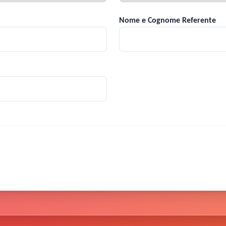
Nome e Cognome Referente