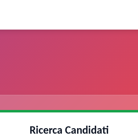
Ricerca Candidati