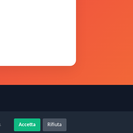
Accetta
Rifiuta
.