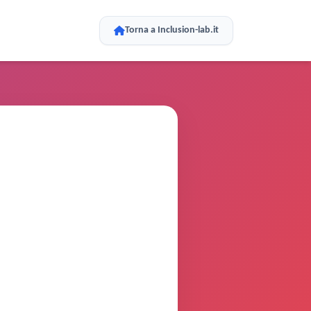
Torna a Inclusion-lab.it
SCOPERTURA TOTALE
0