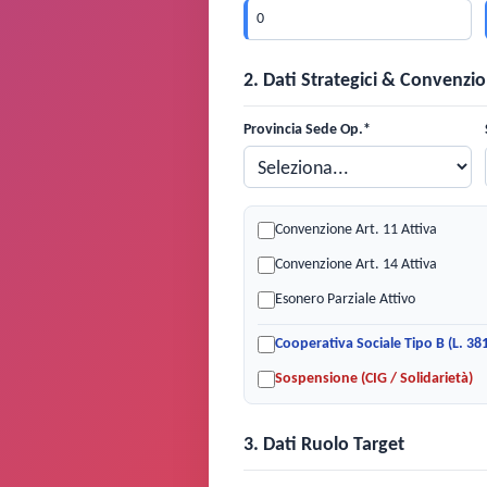
2. Dati Strategici & Convenzio
Provincia Sede Op.*
Convenzione Art. 11 Attiva
Convenzione Art. 14 Attiva
Esonero Parziale Attivo
Cooperativa Sociale Tipo B (L. 38
Sospensione (CIG / Solidarietà)
3. Dati Ruolo Target