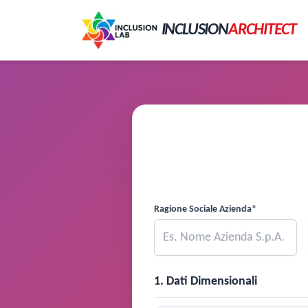
INCLUSION
ARCHITECT
Ragione Sociale Azienda*
1. Dati Dimensionali